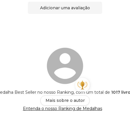
Adicionar uma avaliação
edalha Best Seller no nosso Ranking, com um total de
1017 livr
Mais sobre o autor
Entenda o nosso Ranking de Medalhas