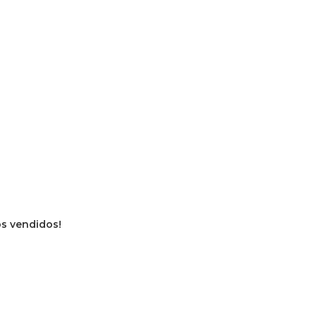
os vendidos!