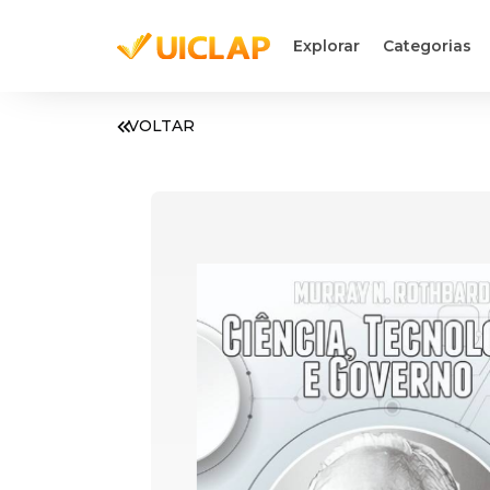
Explorar
Categorias
VOLTAR