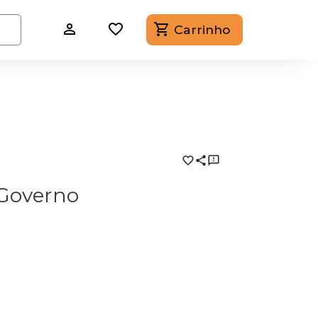
Carrinho
 Governo