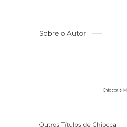
Sobre o Autor
Chiocca é M
Outros Títulos de Chiocca