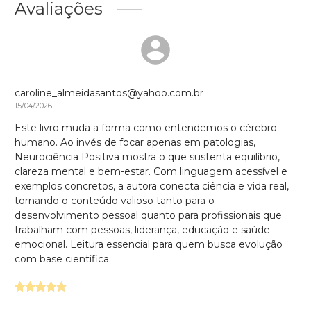
Avaliações
caroline_almeidasantos@yahoo.com.br
15/04/2026
Este livro muda a forma como entendemos o cérebro
humano. Ao invés de focar apenas em patologias,
Neurociência Positiva mostra o que sustenta equilíbrio,
clareza mental e bem-estar. Com linguagem acessível e
exemplos concretos, a autora conecta ciência e vida real,
tornando o conteúdo valioso tanto para o
desenvolvimento pessoal quanto para profissionais que
trabalham com pessoas, liderança, educação e saúde
emocional. Leitura essencial para quem busca evolução
com base científica.