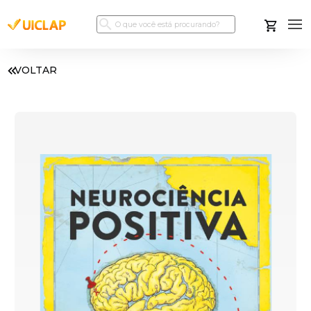
VOLTAR