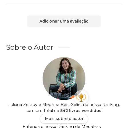
Adicionar uma avaliação
Sobre o Autor
Juliana Zellauy é Medalha Best Seller no nosso Ranking,
com um total de
542 livros vendidos!
Mais sobre o autor
Entenda o nosso Ranking de Medalhas