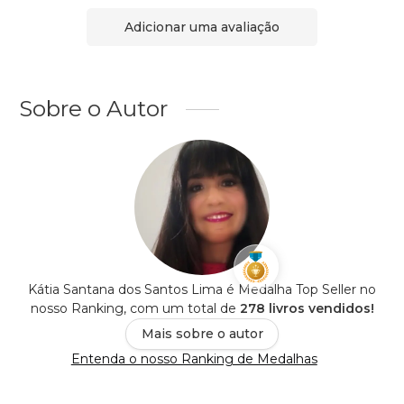
Adicionar uma avaliação
Sobre o Autor
Kátia Santana dos Santos Lima é Medalha Top Seller no
nosso Ranking, com um total de
278 livros vendidos!
Mais sobre o autor
Entenda o nosso Ranking de Medalhas