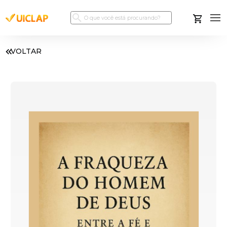
VOLTAR