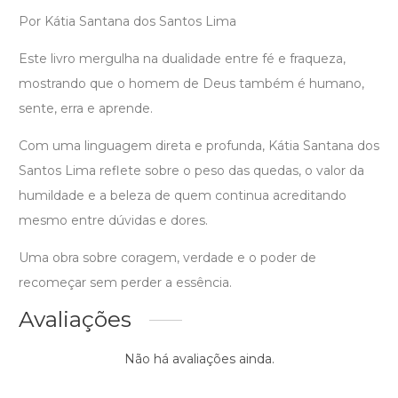
Por Kátia Santana dos Santos Lima
Este livro mergulha na dualidade entre fé e fraqueza,
mostrando que o homem de Deus também é humano,
sente, erra e aprende.
Com uma linguagem direta e profunda, Kátia Santana dos
Santos Lima reflete sobre o peso das quedas, o valor da
humildade e a beleza de quem continua acreditando
mesmo entre dúvidas e dores.
Uma obra sobre coragem, verdade e o poder de
recomeçar sem perder a essência.
Avaliações
Não há avaliações ainda.