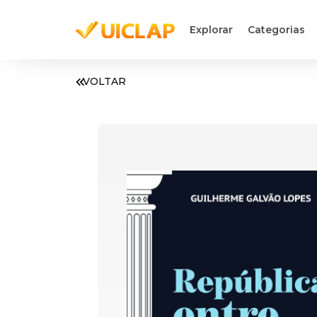
Explorar
Categorias
VOLTAR