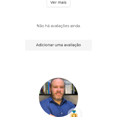
Ver mais
Não há avaliações ainda.
Adicionar uma avaliação