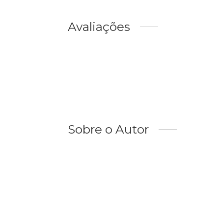
Avaliações
Sobre o Autor