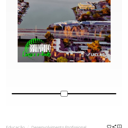
Educação
Desenvolvimento Profissional