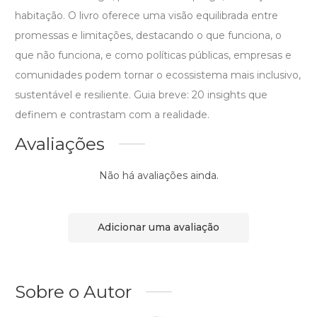
habitação. O livro oferece uma visão equilibrada entre
promessas e limitações, destacando o que funciona, o
que não funciona, e como políticas públicas, empresas e
comunidades podem tornar o ecossistema mais inclusivo,
sustentável e resiliente. Guia breve: 20 insights que
definem e contrastam com a realidade.
Avaliações
Não há avaliações ainda.
Adicionar uma avaliação
Sobre o Autor