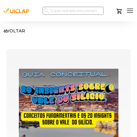
VOLTAR