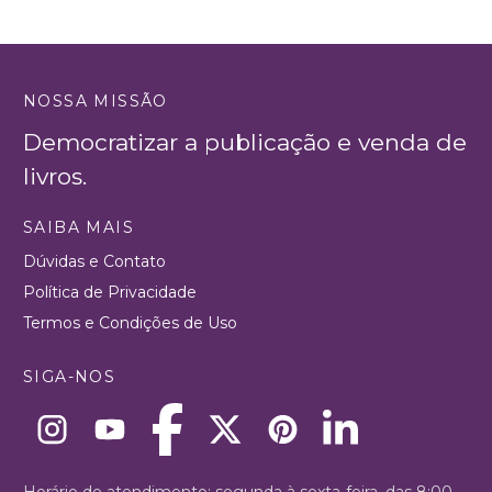
NOSSA MISSÃO
Democratizar a publicação e venda de
livros.
SAIBA MAIS
Dúvidas e Contato
Política de Privacidade
Termos e Condições de Uso
SIGA-NOS