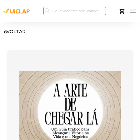
VOLTAR