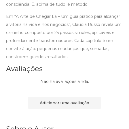
consciência. E, acima de tudo, é método.
Em “A Arte de Chegar Lá – Um guia prático para alcançar
a vitória na vida e nos negócios”, Cláudia Russo revela um
caminho composto por 25 passos simples, aplicáveis e
profundamente transformadores. Cada capítulo é um
convite à ação: pequenas mudanças que, somadas,
constroem grandes resultados.
Avaliações
Não há avaliações ainda.
Adicionar uma avaliação
Sobre o Autor