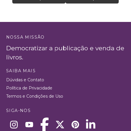
NOSSA MISSÃO
Democratizar a publicação e venda de
livros.
SAIBA MAIS
Dúvidas e Contato
Política de Privacidade
Termos e Condições de Uso
SIGA-NOS