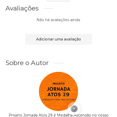
Avaliações
Não há avaliações ainda.
Adicionar uma avaliação
Sobre o Autor
Projeto Jornada Atos 29 é Medalha Ascensão no nosso