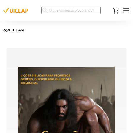
VOLTAR