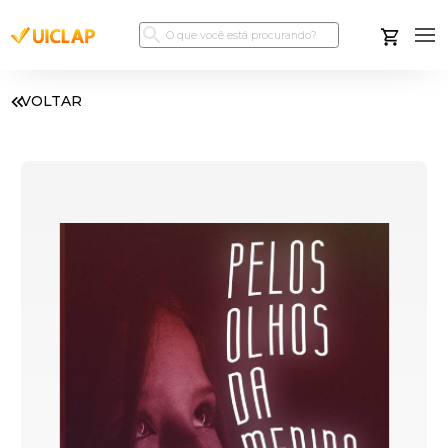
VOLTAR