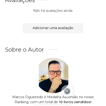
Não há avaliações ainda.
Adicionar uma avaliação
Sobre o Autor
Marcos Figueiredo é Medalha Ascensão no nosso
Ranking, com um total de
10 livros vendidos!