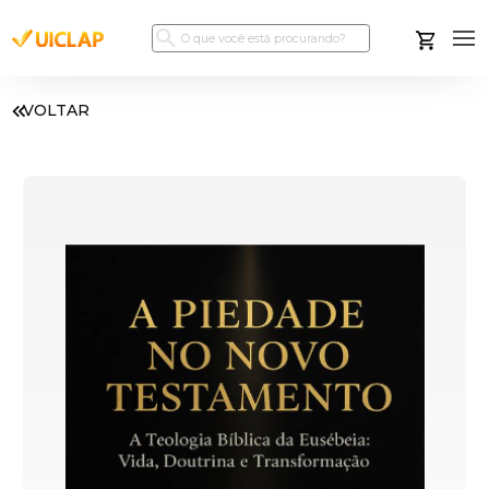
VOLTAR