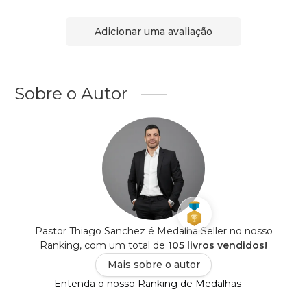
Adicionar uma avaliação
Sobre o Autor
Pastor Thiago Sanchez é Medalha Seller no nosso
Ranking, com um total de
105 livros vendidos!
Mais sobre o autor
Entenda o nosso Ranking de Medalhas