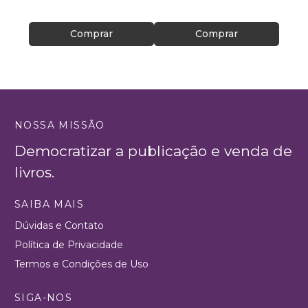
R$ 47
Comprar
Comprar
NOSSA MISSÃO
Democratizar a publicação e venda de
livros.
SAIBA MAIS
Dúvidas e Contato
Política de Privacidade
Termos e Condições de Uso
SIGA-NOS