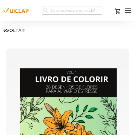
VOLTAR