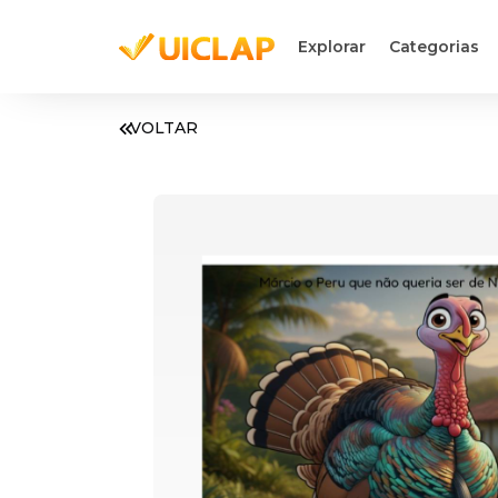
Explorar
Categorias
VOLTAR