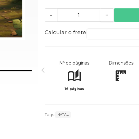
-
+
Calcular o frete
Nº de páginas
Dimensões
16 páginas
Tags:
NATAL