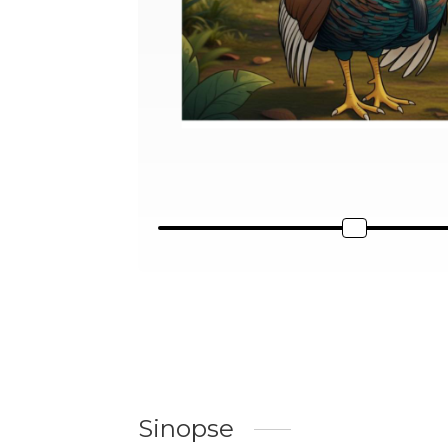
Sinopse