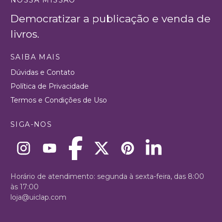
NOSSA MISSÃO
Democratizar a publicação e venda de
livros.
SAIBA MAIS
Dúvidas e Contato
Política de Privacidade
Termos e Condições de Uso
SIGA-NOS
Horário de atendimento: segunda à sexta-feira, das 8:00
às 17:00
loja@uiclap.com