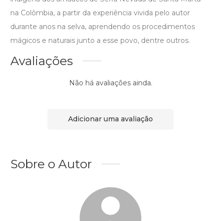
na Colômbia, a partir da experiência vivida pelo autor
durante anos na selva, aprendendo os procedimentos
mágicos e naturais junto a esse povo, dentre outros.
Avaliações
Não há avaliações ainda.
Adicionar uma avaliação
Sobre o Autor