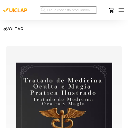
VOLTAR