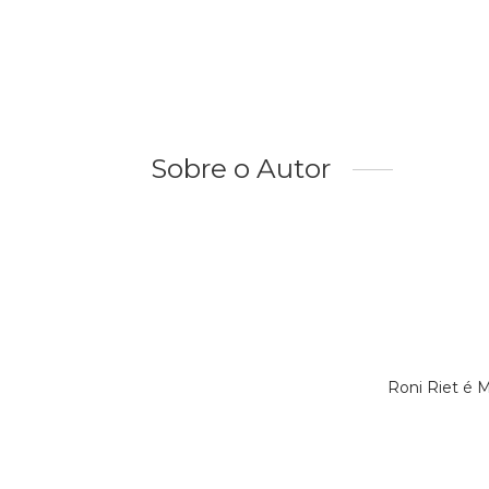
Sobre o Autor
Roni Riet é 