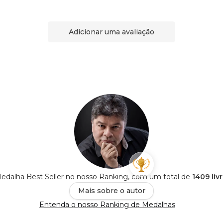
Adicionar uma avaliação
Medalha Best Seller no nosso Ranking, com um total de
1409 liv
Mais sobre o autor
Entenda o nosso Ranking de Medalhas