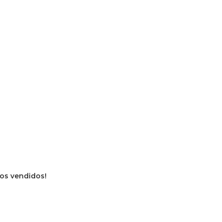
ros vendidos!