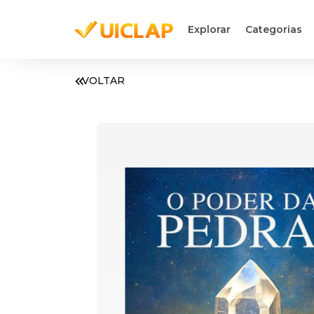
Explorar
Categorias
VOLTAR