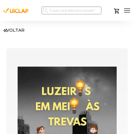
VOLTAR