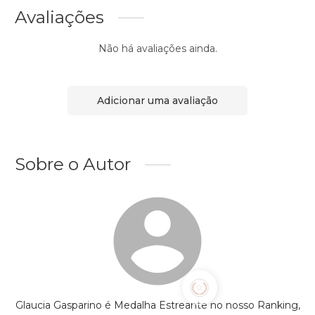
Avaliações
Não há avaliações ainda.
Adicionar uma avaliação
Sobre o Autor
Glaucia Gasparino é Medalha Estreante no nosso Ranking,