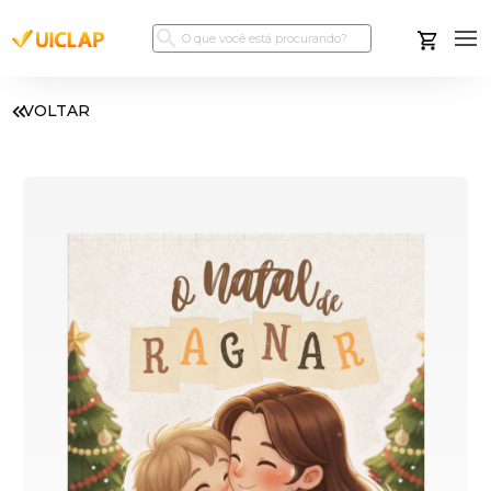
VOLTAR