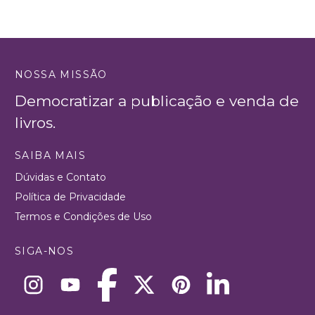
NOSSA MISSÃO
Democratizar a publicação e venda de
livros.
SAIBA MAIS
Dúvidas e Contato
Política de Privacidade
Termos e Condições de Uso
SIGA-NOS