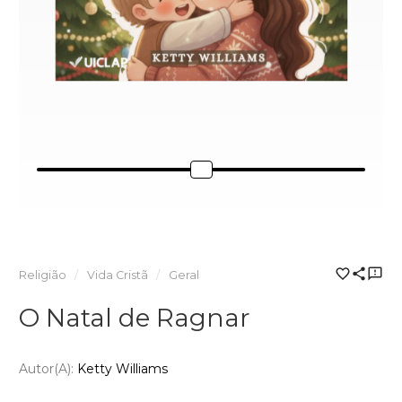
Religião
Vida Cristã
Geral
O Natal de Ragnar
Autor(a):
Ketty Williams