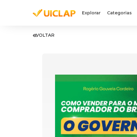
Explorar
Categorias
VOLTAR