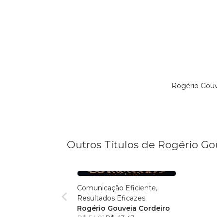
Rogério Gouv
Outros Títulos de Rogério Go
Comunicação Eficiente,
Resultados Eficazes
Rogério Gouveia Cordeiro