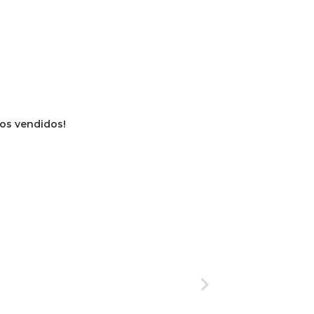
vros vendidos!