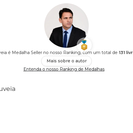
eia é Medalha Seller no nosso Ranking, com um total de
131 li
Mais sobre o autor
Entenda o nosso Ranking de Medalhas
uveia