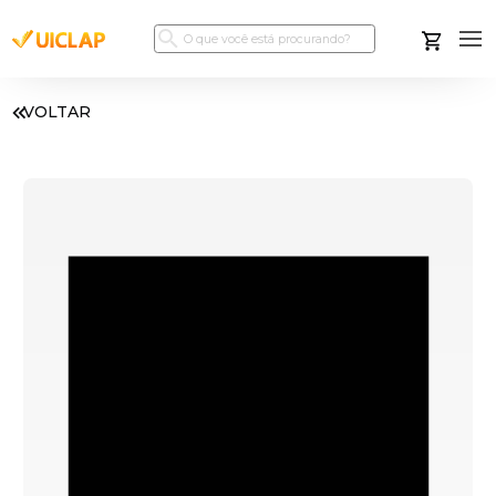
VOLTAR