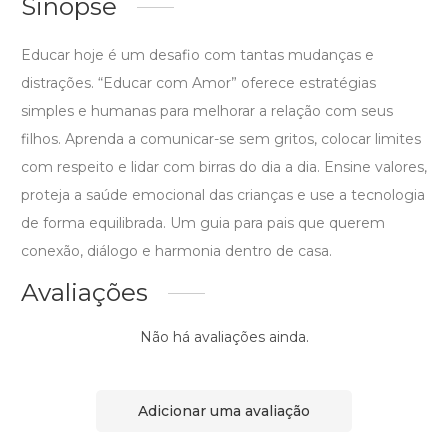
Sinopse
Educar hoje é um desafio com tantas mudanças e
distrações. “Educar com Amor” oferece estratégias
simples e humanas para melhorar a relação com seus
filhos. Aprenda a comunicar-se sem gritos, colocar limites
com respeito e lidar com birras do dia a dia. Ensine valores,
proteja a saúde emocional das crianças e use a tecnologia
de forma equilibrada. Um guia para pais que querem
conexão, diálogo e harmonia dentro de casa.
Avaliações
Não há avaliações ainda.
Adicionar uma avaliação