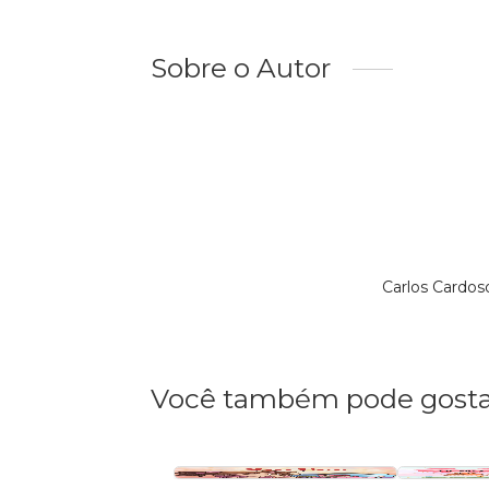
Sobre o Autor
Carlos Cardo
Você também pode gosta