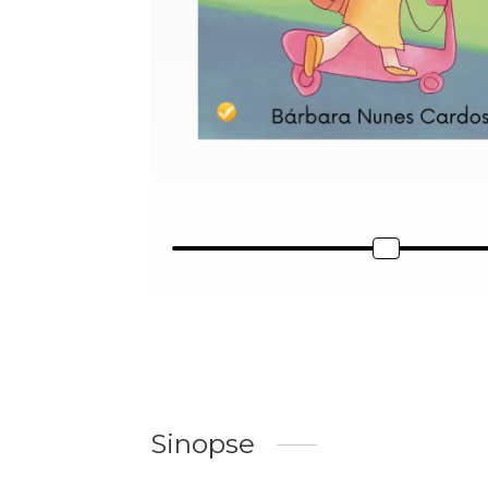
Sinopse