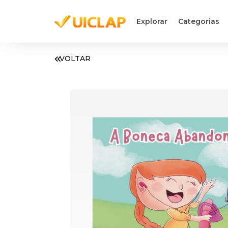
Explorar
Categorias
VOLTAR