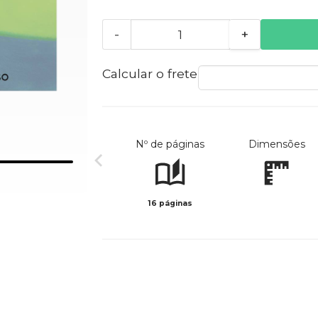
-
+
Calcular o frete
Nº de páginas
Dimensões
16 páginas