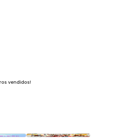
vros vendidos!