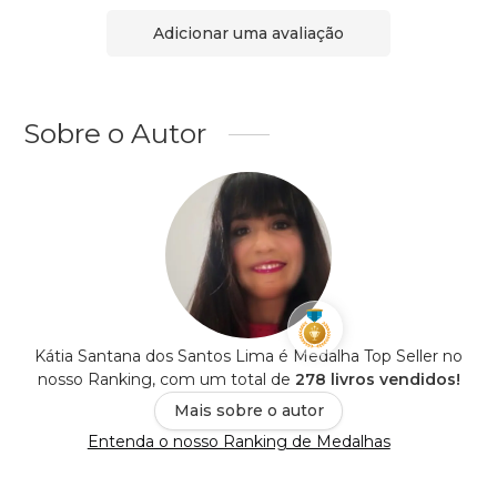
Adicionar uma avaliação
Sobre o Autor
Kátia Santana dos Santos Lima é Medalha Top Seller no
nosso Ranking, com um total de
278 livros vendidos!
Mais sobre o autor
Entenda o nosso Ranking de Medalhas