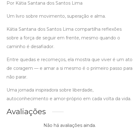
Por Kátia Santana dos Santos Lima
Um livro sobre movimento, superação e alma.
Kátia Santana dos Santos Lima compartilha reflexões
sobre a força de seguir em frente, mesmo quando o
caminho é desafiador.
Entre quedas e recomeços, ela mostra que viver é um ato
de coragem — e amar a si mesmo é o primeiro passo para
não parar.
Uma jornada inspiradora sobre liberdade,
autoconhecimento e amor-próprio em cada volta da vida.
Avaliações
Não há avaliações ainda.