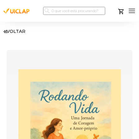
VOLTAR