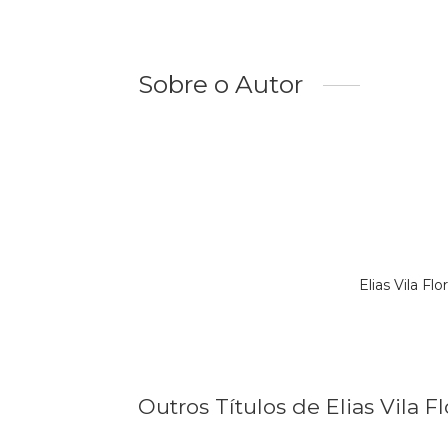
Sobre o Autor
Elias Vila F
Outros Títulos de Elias Vila Fl