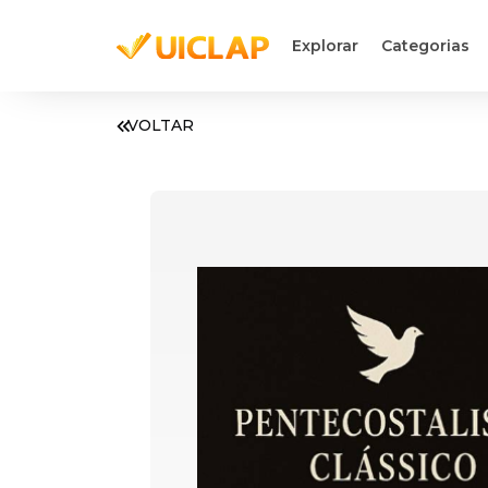
Explorar
Categorias
VOLTAR