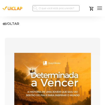
VOLTAR