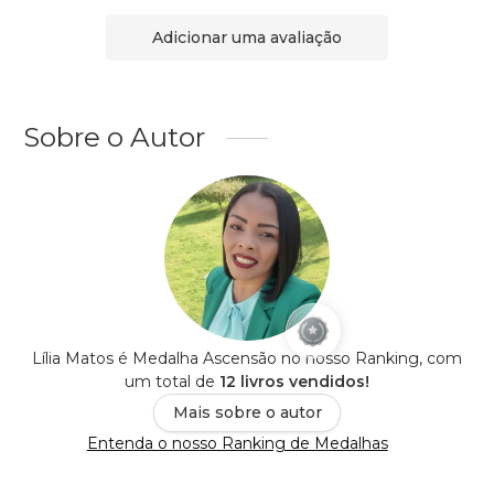
Adicionar uma avaliação
Sobre o Autor
Lília Matos é Medalha Ascensão no nosso Ranking, com
um total de
12 livros vendidos!
Mais sobre o autor
Entenda o nosso Ranking de Medalhas