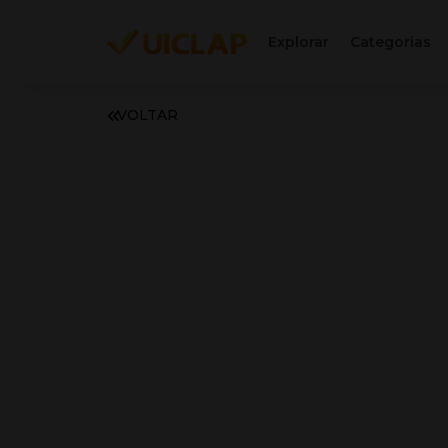
Explorar
Categorias
VOLTAR