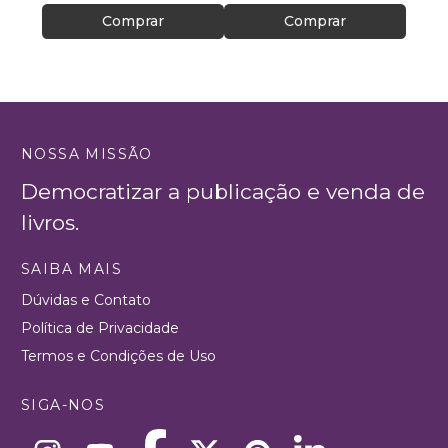
Comprar
Comprar
NOSSA MISSÃO
Democratizar a publicação e venda de
livros.
SAIBA MAIS
Dúvidas e Contato
Política de Privacidade
Termos e Condições de Uso
SIGA-NOS