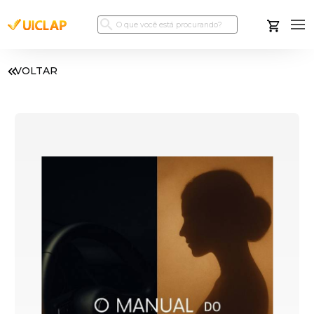
VOLTAR