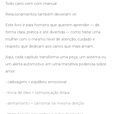
Todo carro vem com manual.
Relacionamentos também deveriam vir.
Este livro é para homens que querem aprender — de
forma clara, prática e até divertida — como tratar uma
mulher com o mesmo nível de atenção, cuidado e
respeito que dedicam aos carros que mais amam.
Aqui, cada capítulo transforma uma peça, um sistema ou
um alerta automotivo em uma metáfora poderosa sobre
amor:
• calibragem = equilíbrio emocional
• troca de óleo = comunicação limpa
• alinhamento = caminhar na mesma direção