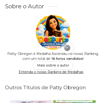
Sobre o Autor
Patty Obregon é Medalha Ascensão no nosso Ranking,
com um total de
16 livros vendidos!
Mais sobre o autor
Entenda o nosso Ranking de Medalhas
Outros Títulos de Patty Obregon