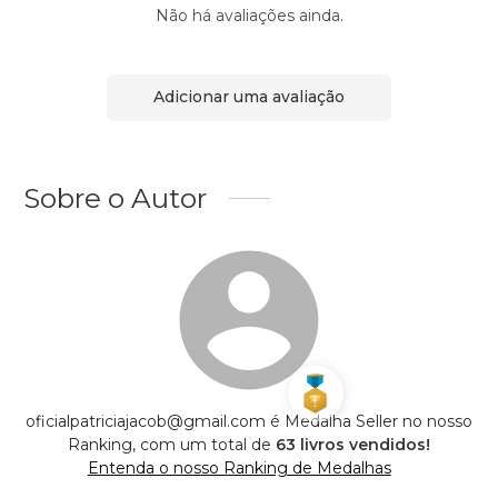
Não há avaliações ainda.
Adicionar uma avaliação
Sobre o Autor
oficialpatriciajacob@gmail.com é Medalha Seller no nosso
Ranking, com um total de
63 livros vendidos!
Entenda o nosso Ranking de Medalhas