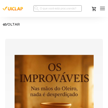
VOLTAR