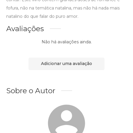
fofura, não na temática natalina, mas não há nada mais
natalino do que falar do puro amor.
Avaliações
Não há avaliações ainda.
Adicionar uma avaliação
Sobre o Autor