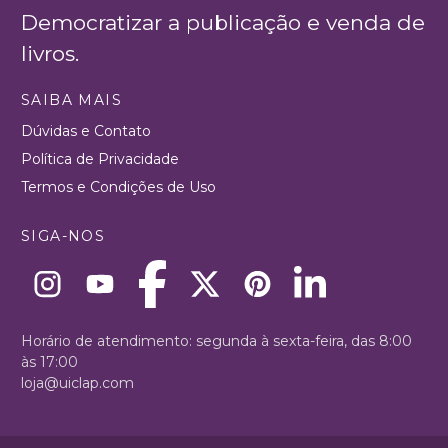
Democratizar a publicação e venda de
livros.
SAIBA MAIS
Dúvidas e Contato
Política de Privacidade
Termos e Condições de Uso
SIGA-NOS
Horário de atendimento: segunda à sexta-feira, das 8:00
às 17:00
loja@uiclap.com