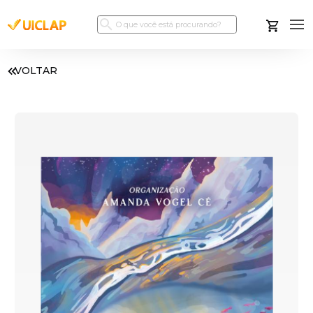
VOLTAR