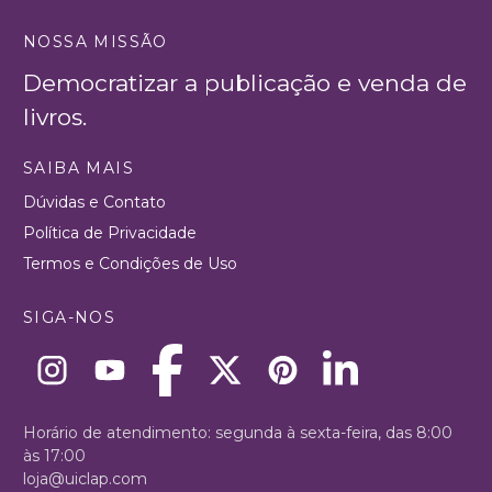
NOSSA MISSÃO
Democratizar a publicação e venda de
livros.
SAIBA MAIS
Dúvidas e Contato
Política de Privacidade
Termos e Condições de Uso
SIGA-NOS
Horário de atendimento: segunda à sexta-feira, das 8:00
às 17:00
loja@uiclap.com