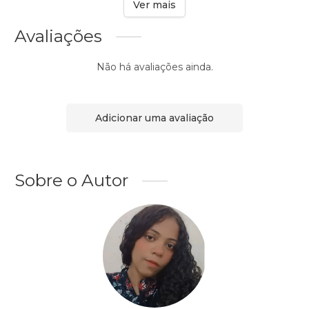
Ver mais
Avaliações
Não há avaliações ainda.
Adicionar uma avaliação
Sobre o Autor