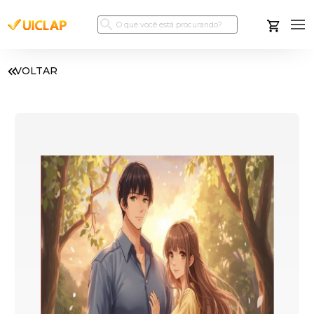
VOLTAR