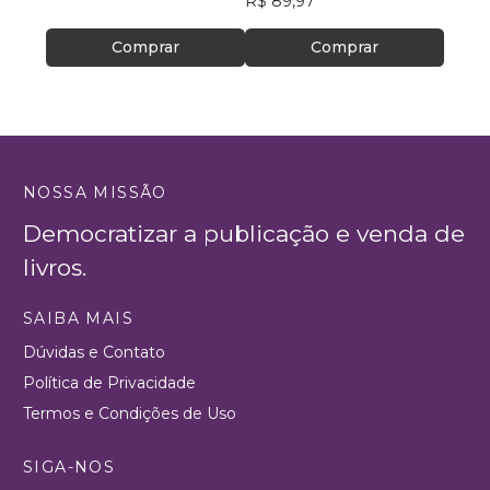
R$ 89,97
Comprar
Comprar
NOSSA MISSÃO
Democratizar a publicação e venda de
livros.
SAIBA MAIS
Dúvidas e Contato
Política de Privacidade
Termos e Condições de Uso
SIGA-NOS