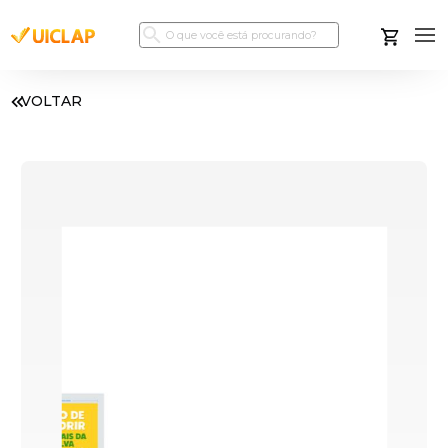
VOLTAR