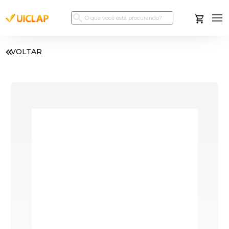
VOLTAR