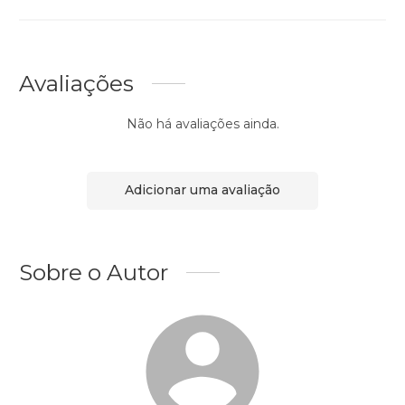
Avaliações
Não há avaliações ainda.
Adicionar uma avaliação
Sobre o Autor