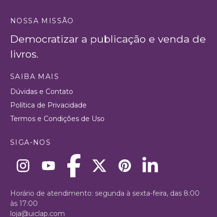
NOSSA MISSÃO
Democratizar a publicação e venda de
livros.
SAIBA MAIS
Dúvidas e Contato
Política de Privacidade
Termos e Condições de Uso
SIGA-NOS
Horário de atendimento: segunda à sexta-feira, das 8:00
às 17:00
loja@uiclap.com