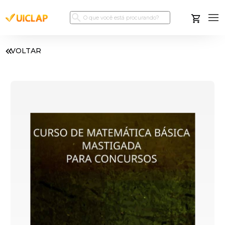
VOLTAR