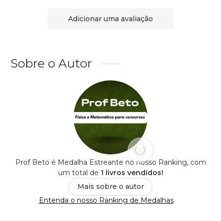
Adicionar uma avaliação
Sobre o Autor
Prof Beto é Medalha Estreante no nosso Ranking, com
um total de
1 livros vendidos!
Mais sobre o autor
Entenda o nosso Ranking de Medalhas