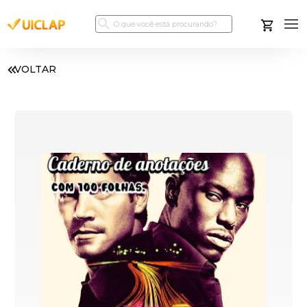
VOLTAR