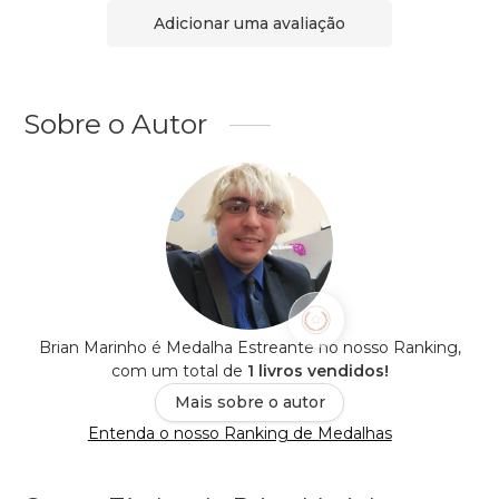
Adicionar uma avaliação
Sobre o Autor
Brian Marinho é Medalha Estreante no nosso Ranking,
com um total de
1 livros vendidos!
Mais sobre o autor
Entenda o nosso Ranking de Medalhas