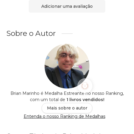
Adicionar uma avaliação
Sobre o Autor
Brian Marinho é Medalha Estreante no nosso Ranking,
com um total de
1 livros vendidos!
Mais sobre o autor
Entenda o nosso Ranking de Medalhas