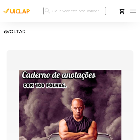
VOLTAR