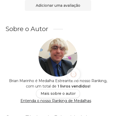
Adicionar uma avaliação
Sobre o Autor
Brian Marinho é Medalha Estreante no nosso Ranking,
com um total de
1 livros vendidos!
Mais sobre o autor
Entenda o nosso Ranking de Medalhas