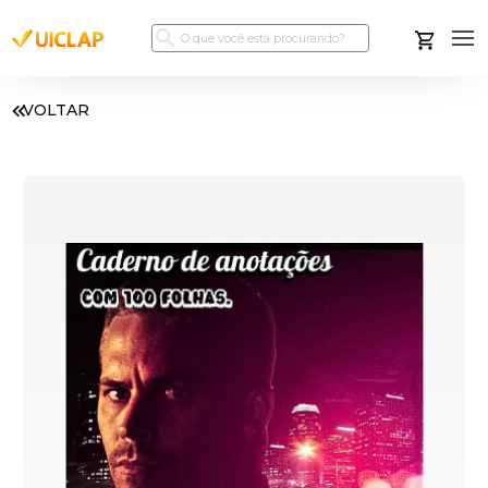
VOLTAR