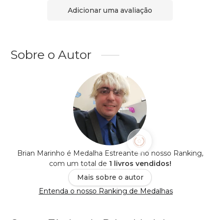
Adicionar uma avaliação
Sobre o Autor
Brian Marinho é Medalha Estreante no nosso Ranking,
com um total de
1 livros vendidos!
Mais sobre o autor
Entenda o nosso Ranking de Medalhas