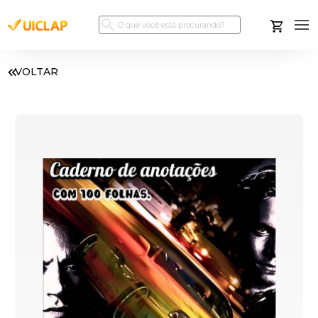
VOLTAR