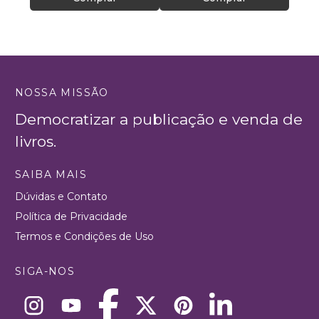
NOSSA MISSÃO
Democratizar a publicação e venda de
livros.
SAIBA MAIS
Dúvidas e Contato
Política de Privacidade
Termos e Condições de Uso
SIGA-NOS