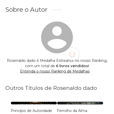
Sobre o Autor
Rosenaldo dado é Medalha Estreante no nosso Ranking,
com um total de
6 livros vendidos!
Entenda o nosso Ranking de Medalhas
Outros Títulos de Rosenaldo dado
Princípio de Autoridade
Ferrolho da Alma
Ferro