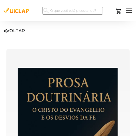
VOLTAR