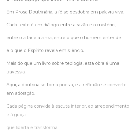
Em Prosa Doutrinária, a fé se desdobra em palavra viva.
Cada texto é um diálogo entre a razão e o mistério,
entre o altar e a alma, entre o que o homem entende
e o que o Espírito revela em silêncio.
Mais do que um livro sobre teologia, esta obra é uma
travessia.
Aqui, a doutrina se torna poesia, e a reflexão se converte
em adoração.
Cada página convida à escuta interior, ao arrependimento
e à graça
que liberta e transforma.