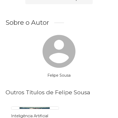
Sobre o Autor
Felipe Sousa
Outros Títulos de Felipe Sousa
Inteligência Artificial