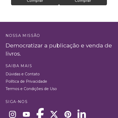
Comprar
Comprar
NOSSA MISSÃO
Democratizar a publicação e venda de
livros.
SAIBA MAIS
Dúvidas e Contato
Política de Privacidade
Termos e Condições de Uso
SIGA-NOS