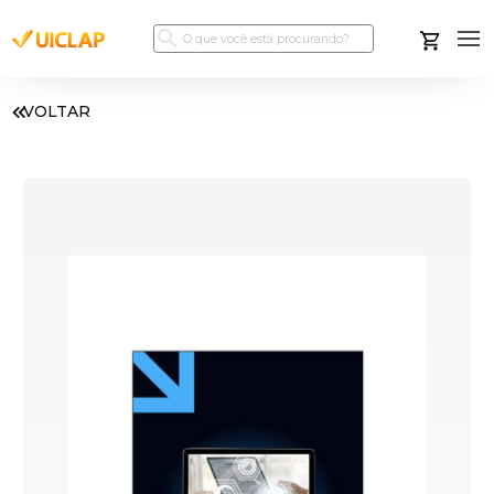
VOLTAR