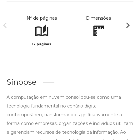
Nº de páginas
Dimensões
12 páginas
Col
Sinopse
A computação em nuvem consolidou-se como uma
tecnologia fundamental no cenário digital
contemporâneo, transformando significativamente a
forma como empresas, organizações e indivíduos utilizam
e gerenciam recursos de tecnologia da informação. Ao