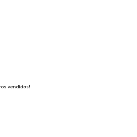
vros vendidos!