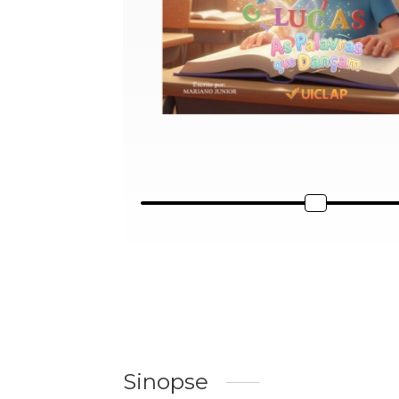
Sinopse