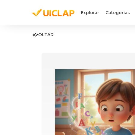
Explorar
Categorias
VOLTAR