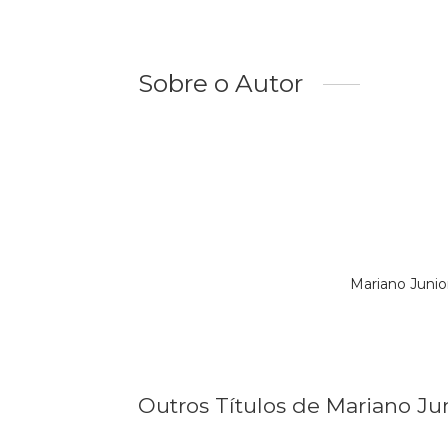
Sobre o Autor
Mariano Juni
Outros Títulos de Mariano Ju