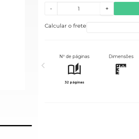
-
+
Calcular o frete
Nº de páginas
Dimensões
32 páginas