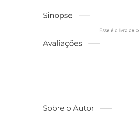
Sinopse
Esse é o livro de 
Avaliações
Sobre o Autor