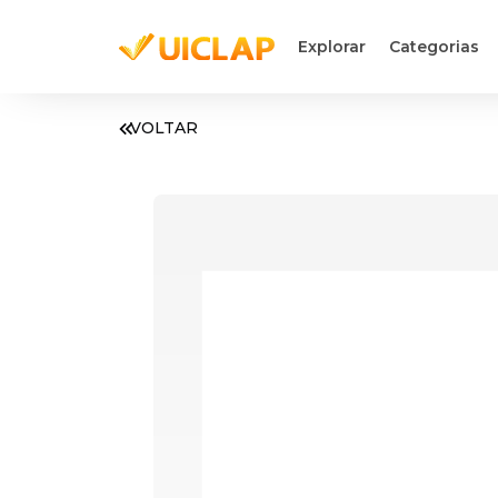
Explorar
Categorias
VOLTAR