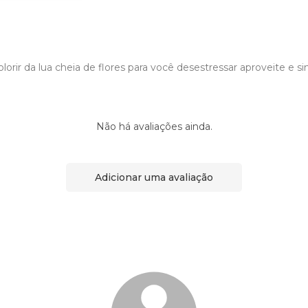
colorir da lua cheia de flores para você desestressar aproveite e s
Não há avaliações ainda.
Adicionar uma avaliação