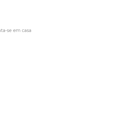
inta-se em casa