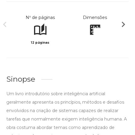
Nº de páginas
Dimensões
12 páginas
Col
Sinopse
Um livro introdutório sobre inteligência artificial
geralmente apresenta os princípios, métodos e desafios
envolvidos na criação de sistemas capazes de realizar
tarefas que normalmente exigem inteligência humana. A
obra costuma abordar temas como aprendizado de