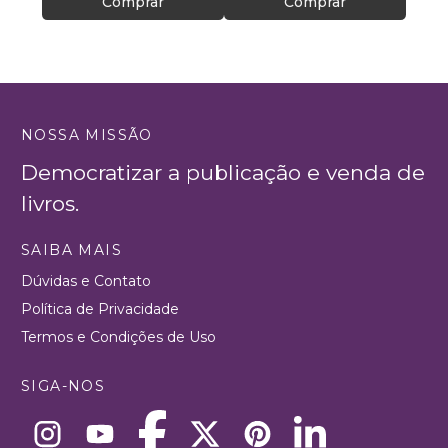
Comprar
Comprar
NOSSA MISSÃO
Democratizar a publicação e venda de
livros.
SAIBA MAIS
Dúvidas e Contato
Política de Privacidade
Termos e Condições de Uso
SIGA-NOS