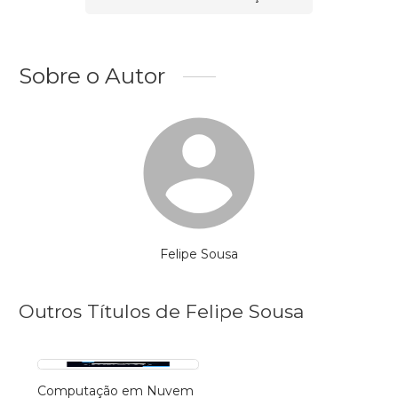
Sobre o Autor
Felipe Sousa
Outros Títulos de Felipe Sousa
Computação em Nuvem