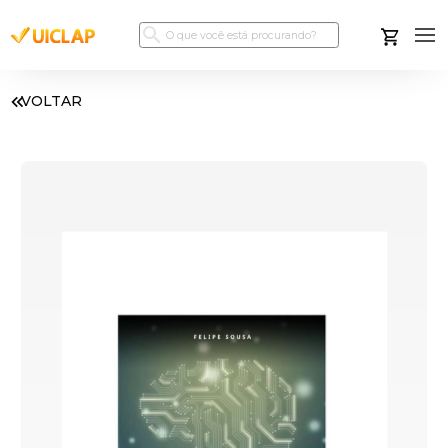
VOLTAR