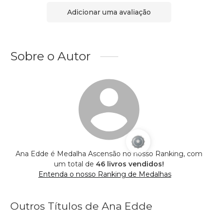
Adicionar uma avaliação
Sobre o Autor
Ana Edde é Medalha Ascensão no nosso Ranking, com
um total de
46 livros vendidos!
Entenda o nosso Ranking de Medalhas
Outros Títulos de Ana Edde