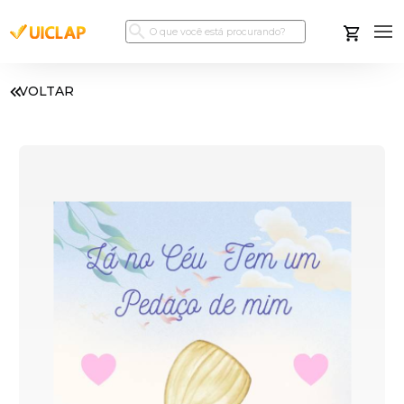
VOLTAR