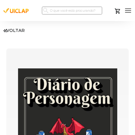
VOLTAR