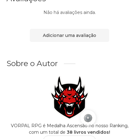
Não há avaliações ainda.
Adicionar uma avaliação
Sobre o Autor
VORPAL RPG é Medalha Ascensão no nosso Ranking,
com um total de
38 livros vendidos!