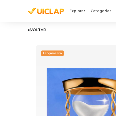
Explorar
Categorias
VOLTAR
Lançamento