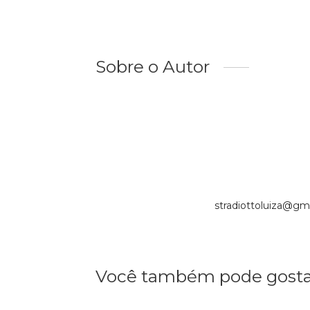
Sobre o Autor
stradiottoluiza@gm
Você também pode gosta