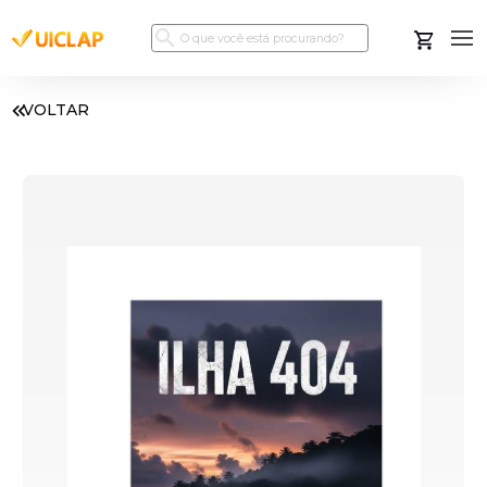
VOLTAR