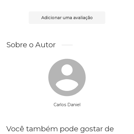
Adicionar uma avaliação
Sobre o Autor
Carlos Daniel
Você também pode gostar de