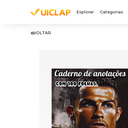
Explorar
Categorias
VOLTAR