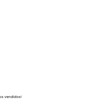
vros vendidos!