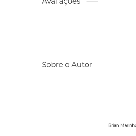
Avaliações
Sobre o Autor
Brian Marinh