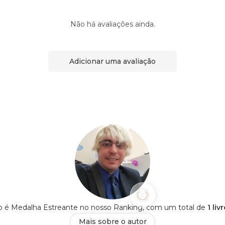
Não há avaliações ainda.
Adicionar uma avaliação
o é Medalha Estreante no nosso Ranking, com um total de
1 li
Mais sobre o autor