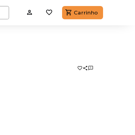
Carrinho