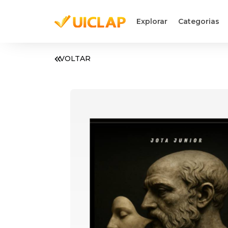
Explorar
Categorias
VOLTAR