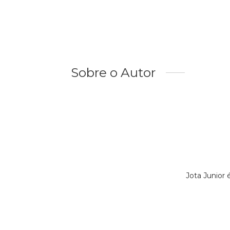
Sobre o Autor
Jota Junior