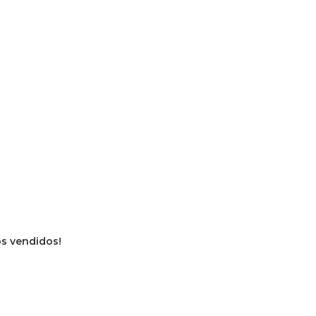
os vendidos!