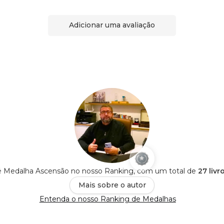
Adicionar uma avaliação
 é Medalha Ascensão no nosso Ranking, com um total de
27 livr
Mais sobre o autor
Entenda o nosso Ranking de Medalhas