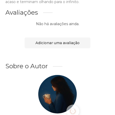
acaso e terminam olhando para o infinito.
Avaliações
Não há avaliações ainda.
Adicionar uma avaliação
Sobre o Autor