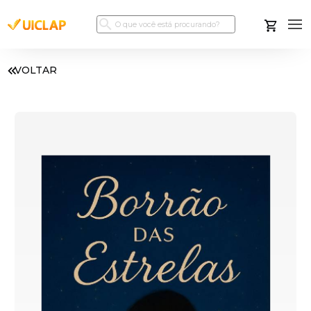
VOLTAR