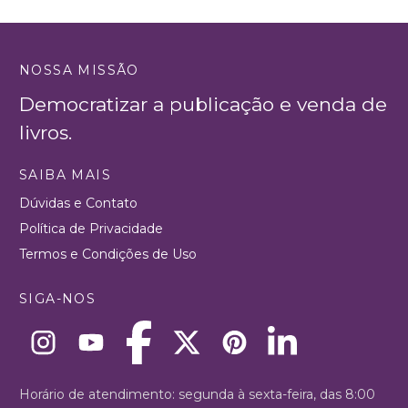
NOSSA MISSÃO
Democratizar a publicação e venda de
livros.
SAIBA MAIS
Dúvidas e Contato
Política de Privacidade
Termos e Condições de Uso
SIGA-NOS
Horário de atendimento: segunda à sexta-feira, das 8:00