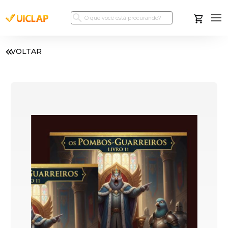
VOLTAR