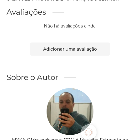
Avaliações
Não há avaliações ainda.
Adicionar uma avaliação
Sobre o Autor