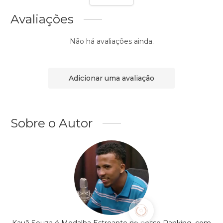
Avaliações
Não há avaliações ainda.
Adicionar uma avaliação
Sobre o Autor