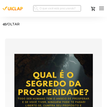
VOLTAR