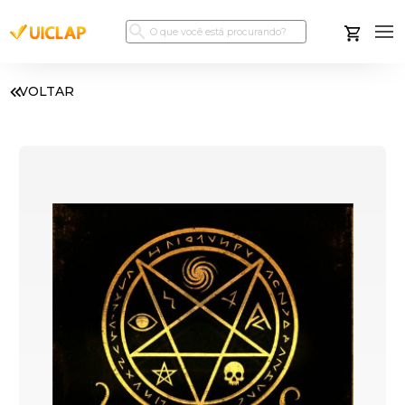
VOLTAR