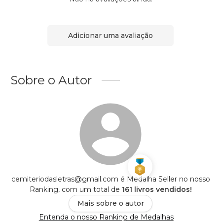
Adicionar uma avaliação
Sobre o Autor
cemiteriodasletras@gmail.com é Medalha Seller no nosso
Ranking, com um total de
161 livros vendidos!
Mais sobre o autor
Entenda o nosso Ranking de Medalhas