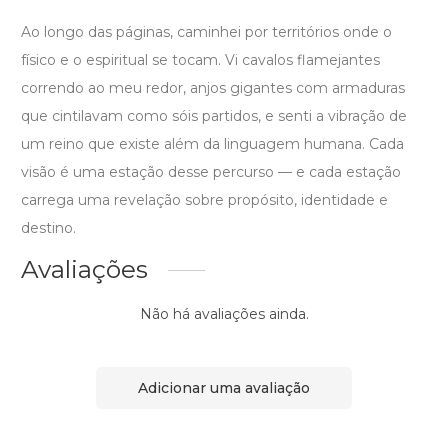
Ao longo das páginas, caminhei por territórios onde o
físico e o espiritual se tocam. Vi cavalos flamejantes
correndo ao meu redor, anjos gigantes com armaduras
que cintilavam como sóis partidos, e senti a vibração de
um reino que existe além da linguagem humana. Cada
visão é uma estação desse percurso — e cada estação
carrega uma revelação sobre propósito, identidade e
destino.
Avaliações
Não há avaliações ainda.
Adicionar uma avaliação