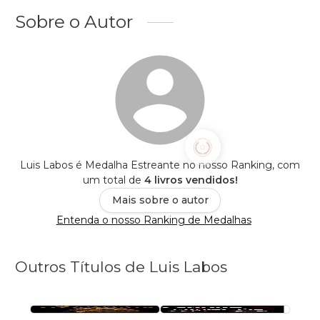
Sobre o Autor
Luis Labos é Medalha Estreante no nosso Ranking, com
um total de
4 livros vendidos!
Mais sobre o autor
Entenda o nosso Ranking de Medalhas
Outros Títulos de Luis Labos