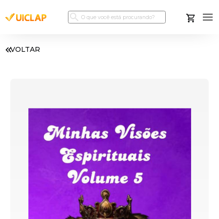
VOLTAR