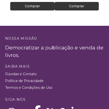
Comprar
Comprar
NOSSA MISSÃO
Democratizar a publicação e venda de
livros.
SAIBA MAIS
Dúvidas e Contato
Política de Privacidade
Termos e Condições de Uso
SIGA-NOS