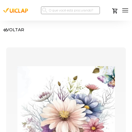
VOLTAR