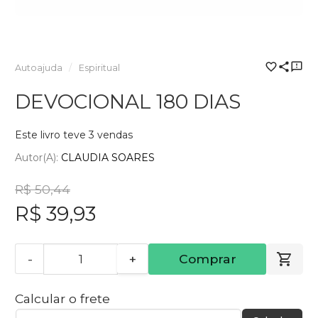
Autoajuda
Espiritual
DEVOCIONAL 180 DIAS
Este livro teve 3 vendas
Autor(a):
CLAUDIA SOARES
R$ 50,44
R$ 39,93
-
+
Comprar
Calcular o frete