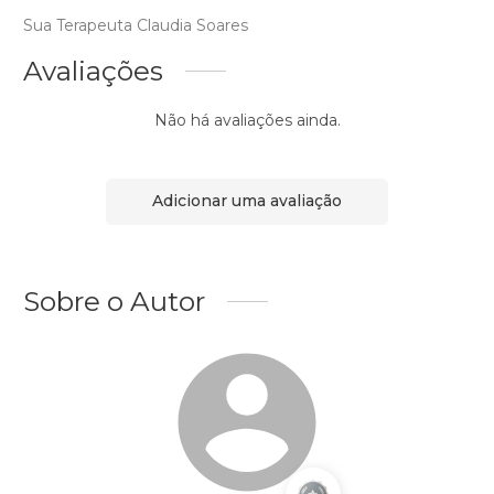
Sua Terapeuta Claudia Soares
Avaliações
Não há avaliações ainda.
Adicionar uma avaliação
Sobre o Autor