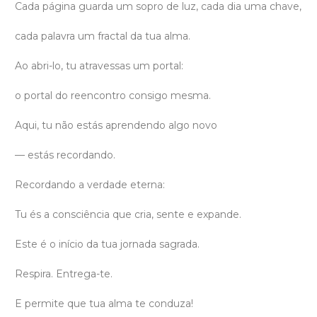
Cada página guarda um sopro de luz, cada dia uma chave,
cada palavra um fractal da tua alma.
Ao abri-lo, tu atravessas um portal:
o portal do reencontro consigo mesma.
Aqui, tu não estás aprendendo algo novo
— estás recordando.
Recordando a verdade eterna:
Tu és a consciência que cria, sente e expande.
Este é o início da tua jornada sagrada.
Respira. Entrega-te.
E permite que tua alma te conduza!